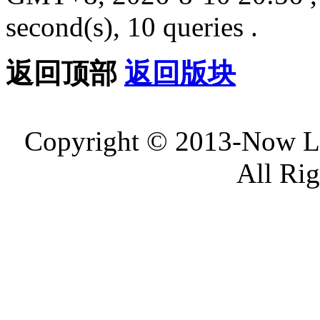
second(s), 10 queries .
返回顶部
返回版块
Copyright © 2013-Now 
All Ri