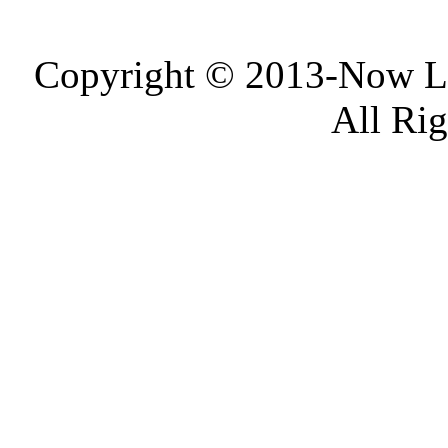
Copyright © 2013-Now 
All Ri