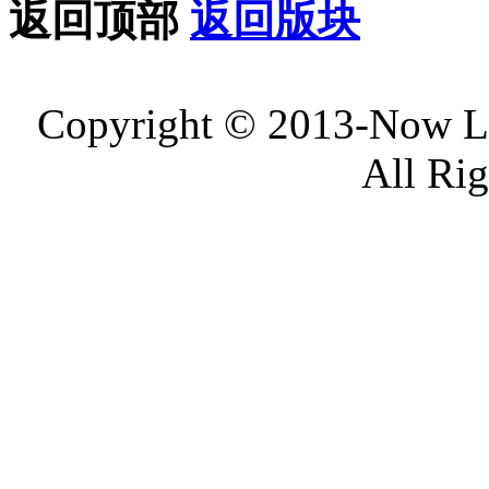
返回顶部
返回版块
Copyright © 2013-Now 
All Ri