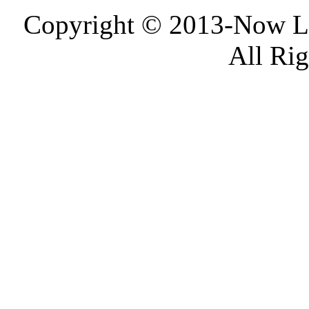
Copyright © 2013-Now 
All Ri