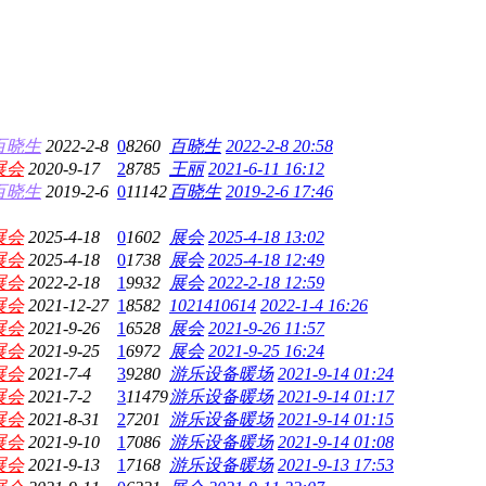
百晓生
2022-2-8
0
8260
百晓生
2022-2-8 20:58
展会
2020-9-17
2
8785
王丽
2021-6-11 16:12
百晓生
2019-2-6
0
11142
百晓生
2019-2-6 17:46
展会
2025-4-18
0
1602
展会
2025-4-18 13:02
展会
2025-4-18
0
1738
展会
2025-4-18 12:49
展会
2022-2-18
1
9932
展会
2022-2-18 12:59
展会
2021-12-27
1
8582
1021410614
2022-1-4 16:26
展会
2021-9-26
1
6528
展会
2021-9-26 11:57
展会
2021-9-25
1
6972
展会
2021-9-25 16:24
展会
2021-7-4
3
9280
游乐设备暖场
2021-9-14 01:24
展会
2021-7-2
3
11479
游乐设备暖场
2021-9-14 01:17
展会
2021-8-31
2
7201
游乐设备暖场
2021-9-14 01:15
展会
2021-9-10
1
7086
游乐设备暖场
2021-9-14 01:08
展会
2021-9-13
1
7168
游乐设备暖场
2021-9-13 17:53