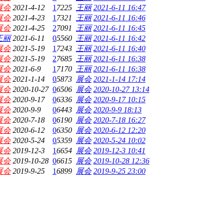
展会
2021-4-12
1
7225
王丽
2021-6-11 16:47
展会
2021-4-23
1
7321
王丽
2021-6-11 16:46
展会
2021-4-25
2
7091
王丽
2021-6-11 16:45
王丽
2021-6-11
0
5560
王丽
2021-6-11 16:42
展会
2021-5-19
1
7243
王丽
2021-6-11 16:40
展会
2021-5-19
2
7685
王丽
2021-6-11 16:38
展会
2021-6-9
1
7170
王丽
2021-6-11 16:38
展会
2021-1-14
0
5873
展会
2021-1-14 17:14
展会
2020-10-27
0
6506
展会
2020-10-27 13:14
展会
2020-9-17
0
6336
展会
2020-9-17 10:15
展会
2020-9-9
0
6443
展会
2020-9-9 18:13
展会
2020-7-18
0
6190
展会
2020-7-18 16:27
展会
2020-6-12
0
6350
展会
2020-6-12 12:20
展会
2020-5-24
0
5359
展会
2020-5-24 10:02
展会
2019-12-3
1
6654
展会
2019-12-3 10:41
展会
2019-10-28
0
6615
展会
2019-10-28 12:36
展会
2019-9-25
1
6899
展会
2019-9-25 23:00