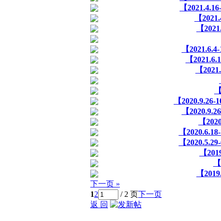
【2021.
【202
【202
【2021.
【2021
【202
【
【2020.9
【2020.
【20
【2020.
【2020.
【201
【
【201
下一页 »
1
2
/ 2 页
下一页
返 回