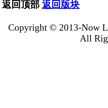
返回顶部
返回版块
Copyright © 2013-Now 
All Ri